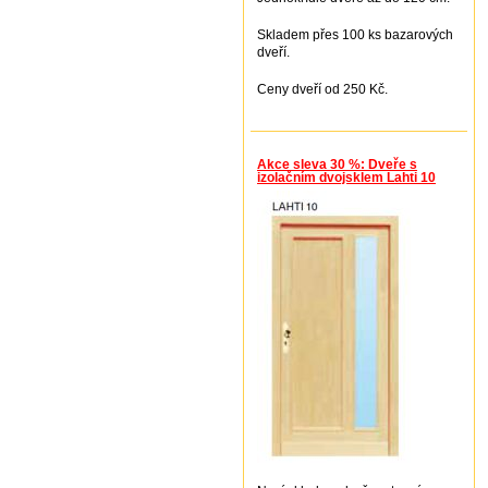
Skladem přes 100 ks bazarových
dveří.
Ceny dveří od 250 Kč.
Akce sleva 30 %: Dveře s
izolačním dvojsklem Lahti 10